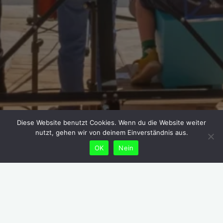
Diese Website benutzt Cookies. Wenn du die Website weiter
nutzt, gehen wir von deinem Einverständnis aus.
OK
Nein
« Alle Veranstaltungen
Diese Veranstaltung hat bereits stattgefunden.