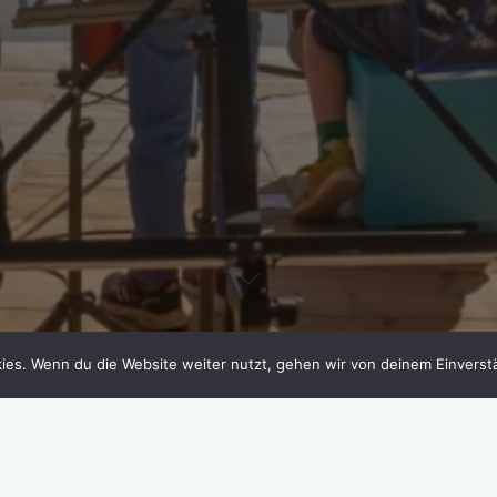
ies. Wenn du die Website weiter nutzt, gehen wir von deinem Einverst