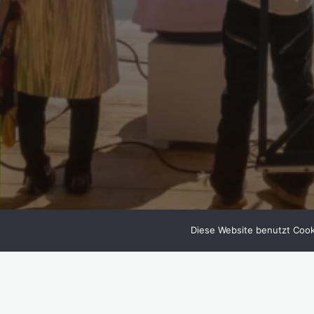
Diese Website benutzt Cook
« Alle Veranstaltungen